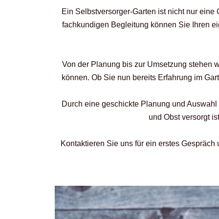
Ein Selbstversorger-Garten ist nicht nur eine
fachkundigen Begleitung können Sie Ihren ei
Von der Planung bis zur Umsetzung stehen wir 
können. Ob Sie nun bereits Erfahrung im Gar
Durch eine geschickte Planung und Auswahl d
und Obst versorgt i
Kontaktieren Sie uns für ein erstes Gespräc