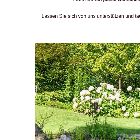
Lassen Sie sich von uns unterstützen und ta