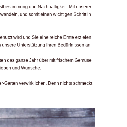
lbstbestimmung und Nachhaltigkeit. Mit unserer
andeln, und somit einen wichtigen Schritt in
enutzt wird und Sie eine reiche Ernte erzielen
 unsere Unterstützung Ihren Bedürfnissen an.
rten das ganze Jahr über mit frischem Gemüse
rlieben und Wünsche.
r-Garten verwirklichen. Denn nichts schmeckt
!