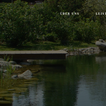
ÜBER UNS
LEIS