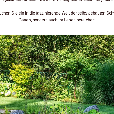
uchen Sie ein in die faszinierende Welt der selbstgebauten Schw
Garten, sondern auch Ihr Leben bereichert.