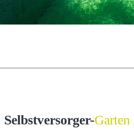
Selbstversorger-
Garten