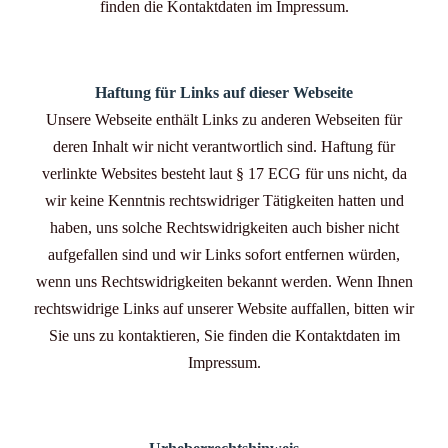
finden die Kontaktdaten im Impressum.
Haftung für Links auf dieser Webseite
Unsere Webseite enthält Links zu anderen Webseiten für
deren Inhalt wir nicht verantwortlich sind. Haftung für
verlinkte Websites besteht laut § 17 ECG für uns nicht, da
wir keine Kenntnis rechtswidriger Tätigkeiten hatten und
haben, uns solche Rechtswidrigkeiten auch bisher nicht
aufgefallen sind und wir Links sofort entfernen würden,
wenn uns Rechtswidrigkeiten bekannt werden. Wenn Ihnen
rechtswidrige Links auf unserer Website auffallen, bitten wir
Sie uns zu kontaktieren, Sie finden die Kontaktdaten im
Impressum.