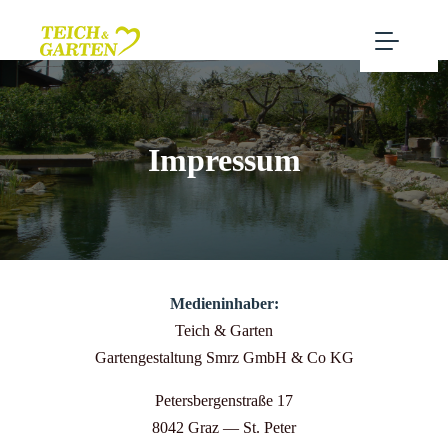
Impressum
Medieninhaber:
Teich & Garten
Gartengestaltung Smrz GmbH & Co KG
Petersbergenstraße 17
8042 Graz — St. Peter