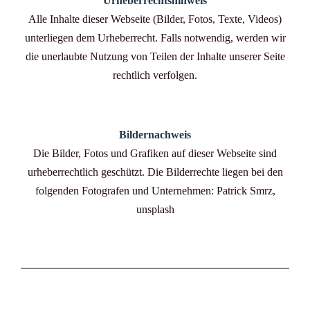
Urheberrechtshinweis
Alle Inhalte dieser Webseite (Bilder, Fotos, Texte, Videos)
unterliegen dem Urheberrecht. Falls notwendig, werden wir
die unerlaubte Nutzung von Teilen der Inhalte unserer Seite
rechtlich verfolgen.
Bildernachweis
Die Bilder, Fotos und Grafiken auf dieser Webseite sind
urheberrechtlich geschützt. Die Bilderrechte liegen bei den
folgenden Fotografen und Unternehmen: Patrick Smrz,
unsplash