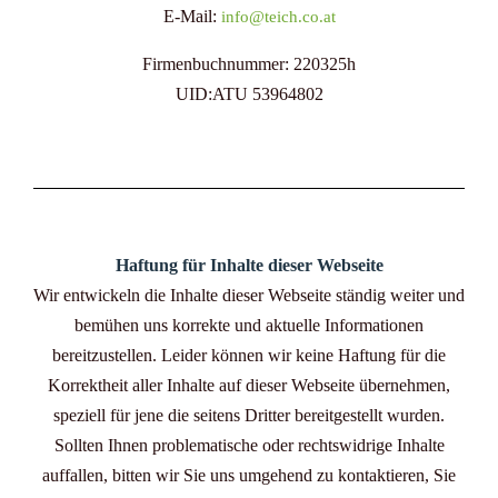
E-Mail:
info@teich.co.at
Firmenbuchnummer: 220325h
UID:ATU 53964802
Haftung für Inhalte dieser Webseite
Wir entwickeln die Inhalte dieser Webseite ständig weiter und
bemühen uns korrekte und aktuelle Informationen
bereitzustellen. Leider können wir keine Haftung für die
Korrektheit aller Inhalte auf dieser Webseite übernehmen,
speziell für jene die seitens Dritter bereitgestellt wurden.
Sollten Ihnen problematische oder rechtswidrige Inhalte
auffallen, bitten wir Sie uns umgehend zu kontaktieren, Sie