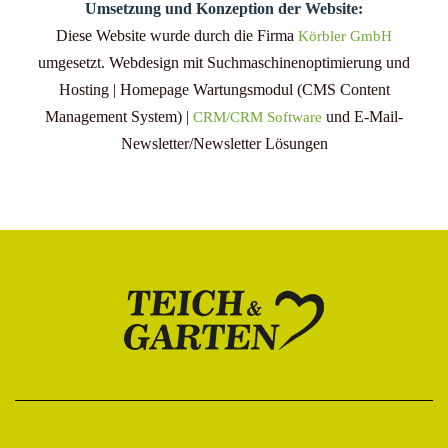
Umsetzung und Konzeption der Website:
Diese Website wurde durch die Firma
Körbler GmbH
umgesetzt. Webdesign mit Suchmaschinenoptimierung und
Hosting | Homepage Wartungsmodul (CMS Content
Management System) |
und E-Mail-
CRM/CRM Software
Newsletter/Newsletter Lösungen