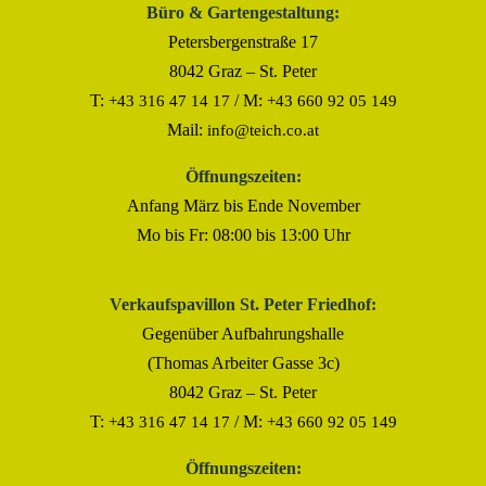
Büro & Gartengestaltung:
Petersbergenstraße 17
8042 Graz – St. Peter
T:
/ M:
+43 316 47 14 17
+43 660 92 05 149
Mail:
info@teich.co.at
Öffnungszeiten:
Anfang März bis Ende November
Mo bis Fr: 08:00 bis 13:00 Uhr
Verkaufspavillon St. Peter Friedhof:
Gegenüber Aufbahrungshalle
(Thomas Arbeiter Gasse 3c)
8042 Graz – St. Peter
T:
/ M:
+43 316 47 14 17
+43 660 92 05 149
Öffnungszeiten: