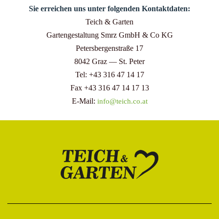
Sie erreichen uns unter folgenden Kontaktdaten:
Teich & Garten
Gartengestaltung Smrz GmbH & Co KG
Petersbergenstraße 17
8042 Graz — St. Peter
Tel: +43 316 47 14 17
Fax +43 316 47 14 17 13
E-Mail:
info@teich.co.at