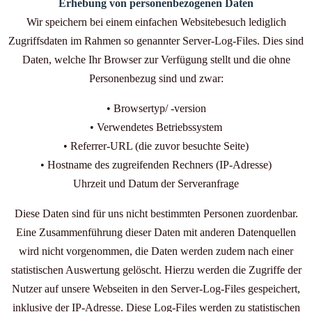
Erhebung von personenbezogenen Daten
Wir speichern bei einem einfachen Websitebesuch lediglich
Zugriffsdaten im Rahmen so genannter Server-Log-Files. Dies sind
Daten, welche Ihr Browser zur Verfügung stellt und die ohne
Personenbezug sind und zwar:
• Browsertyp/ -version
• Verwendetes Betriebssystem
• Referrer-URL (die zuvor besuchte Seite)
• Hostname des zugreifenden Rechners (IP-Adresse)
Uhrzeit und Datum der Serveranfrage
Diese Daten sind für uns nicht bestimmten Personen zuordenbar.
Eine Zusammenführung dieser Daten mit anderen Datenquellen
wird nicht vorgenommen, die Daten werden zudem nach einer
statistischen Auswertung gelöscht. Hierzu werden die Zugriffe der
Nutzer auf unsere Webseiten in den Server-Log-Files gespeichert,
inklusive der IP-Adresse. Diese Log-Files werden zu statistischen