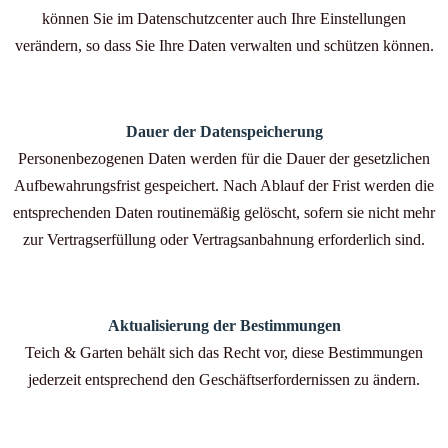
können Sie im Datenschutzcenter auch Ihre Einstellungen
verändern, so dass Sie Ihre Daten verwalten und schützen können.
Dauer der Datenspeicherung
Personenbezogenen Daten werden für die Dauer der gesetzlichen
Aufbewahrungsfrist gespeichert. Nach Ablauf der Frist werden die
entsprechenden Daten routinemäßig gelöscht, sofern sie nicht mehr
zur Vertragserfüllung oder Vertragsanbahnung erforderlich sind.
Aktualisierung der Bestimmungen
Teich & Garten behält sich das Recht vor, diese Bestimmungen
jederzeit entsprechend den Geschäftserfordernissen zu ändern.