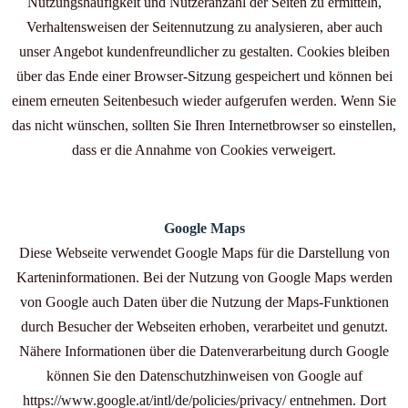
Nutzungshäufigkeit und Nutzeranzahl der Seiten zu ermitteln,
Verhaltensweisen der Seitennutzung zu analysieren, aber auch
unser Angebot kundenfreundlicher zu gestalten. Cookies bleiben
über das Ende einer Browser-Sitzung gespeichert und können bei
einem erneuten Seitenbesuch wieder aufgerufen werden. Wenn Sie
das nicht wünschen, sollten Sie Ihren Internetbrowser so einstellen,
dass er die Annahme von Cookies verweigert.
Google Maps
Diese Webseite verwendet Google Maps für die Darstellung von
Karteninformationen. Bei der Nutzung von Google Maps werden
von Google auch Daten über die Nutzung der Maps-Funktionen
durch Besucher der Webseiten erhoben, verarbeitet und genutzt.
Nähere Informationen über die Datenverarbeitung durch Google
können Sie den Datenschutzhinweisen von Google auf
https://www.google.at/intl/de/policies/privacy/ entnehmen. Dort