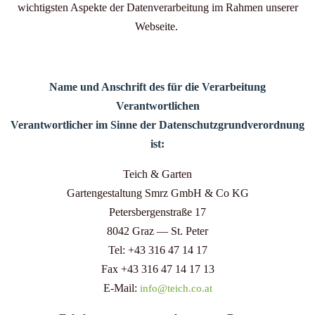
wichtigsten Aspekte der Datenverarbeitung im Rahmen unserer
Webseite.
Name und Anschrift des für die Verarbeitung
Verantwortlichen
Verantwortlicher im Sinne der Datenschutzgrundverordnung
ist:
Teich & Garten
Gartengestaltung Smrz GmbH & Co KG
Petersbergenstraße 17
8042 Graz — St. Peter
Tel: +43 316 47 14 17
Fax +43 316 47 14 17 13
E-Mail:
info@teich.co.at