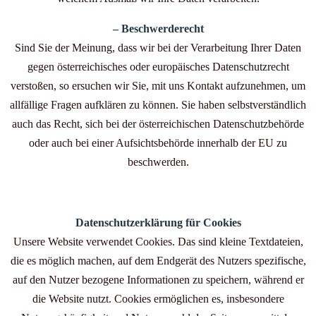
– Beschwerderecht
Sind Sie der Meinung, dass wir bei der Verarbeitung Ihrer Daten
gegen österreichisches oder europäisches Datenschutzrecht
verstoßen, so ersuchen wir Sie, mit uns Kontakt aufzunehmen, um
allfällige Fragen aufklären zu können. Sie haben selbstverständlich
auch das Recht, sich bei der österreichischen Datenschutzbehörde
oder auch bei einer Aufsichtsbehörde innerhalb der EU zu
beschwerden.
Datenschutzerklärung für Cookies
Unsere Website verwendet Cookies. Das sind kleine Textdateien,
die es möglich machen, auf dem Endgerät des Nutzers spezifische,
auf den Nutzer bezogene Informationen zu speichern, während er
die Website nutzt. Cookies ermöglichen es, insbesondere