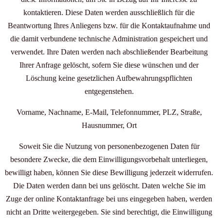
kontaktieren. Diese Daten werden ausschließlich für die
Beantwortung Ihres Anliegens bzw. für die Kontaktaufnahme und
die damit verbundene technische Administration gespeichert und
verwendet. Ihre Daten werden nach abschließender Bearbeitung
Ihrer Anfrage gelöscht, sofern Sie diese wünschen und der
Löschung keine gesetzlichen Aufbewahrungspflichten
entgegenstehen.
Vorname, Nachname, E-Mail, Telefonnummer, PLZ, Straße,
Hausnummer, Ort
Soweit Sie die Nutzung von personenbezogenen Daten für
besondere Zwecke, die dem Einwilligungsvorbehalt unterliegen,
bewilligt haben, können Sie diese Bewilligung jederzeit widerrufen.
Die Daten werden dann bei uns gelöscht. Daten welche Sie im
Zuge der online Kontaktanfrage bei uns eingegeben haben, werden
nicht an Dritte weitergegeben. Sie sind berechtigt, die Einwilligung