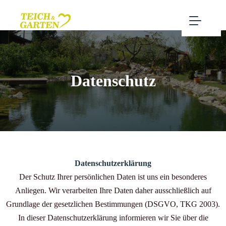
Datenschutz
Datenschutzerklärung
Der Schutz Ihrer persönlichen Daten ist uns ein besonderes
Anliegen. Wir verarbeiten Ihre Daten daher ausschließlich auf
Grundlage der gesetzlichen Bestimmungen (DSGVO, TKG 2003).
In dieser Datenschutzerklärung informieren wir Sie über die