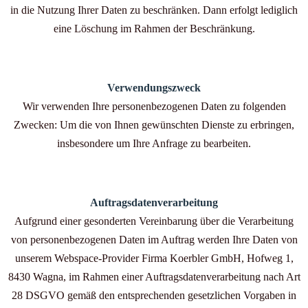
in die Nutzung Ihrer Daten zu beschränken. Dann erfolgt lediglich
eine Löschung im Rahmen der Beschränkung.
Verwendungszweck
Wir verwenden Ihre personenbezogenen Daten zu folgenden
Zwecken: Um die von Ihnen gewünschten Dienste zu erbringen,
insbesondere um Ihre Anfrage zu bearbeiten.
Auftragsdatenverarbeitung
Aufgrund einer gesonderten Vereinbarung über die Verarbeitung
von personenbezogenen Daten im Auftrag werden Ihre Daten von
unserem Webspace-Provider Firma Koerbler GmbH, Hofweg 1,
8430 Wagna, im Rahmen einer Auftragsdatenverarbeitung nach Art
28 DSGVO gemäß den entsprechenden gesetzlichen Vorgaben in