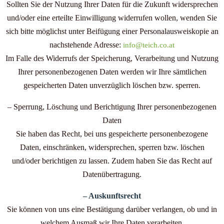
Sollten Sie der Nutzung Ihrer Daten für die Zukunft widersprechen
und/oder eine erteilte Einwilligung widerrufen wollen, wenden Sie
sich bitte möglichst unter Beifügung einer Personalausweiskopie an
nachstehende Adresse:
info@teich.co.at
Im Falle des Widerrufs der Speicherung, Verarbeitung und Nutzung
Ihrer personenbezogenen Daten werden wir Ihre sämtlichen
gespeicherten Daten unverzüglich löschen bzw. sperren.
– Sperrung, Löschung und Berichtigung Ihrer personenbezogenen
Daten
Sie haben das Recht, bei uns gespeicherte personenbezogene
Daten, einschränken, widersprechen, sperren bzw. löschen
und/oder berichtigen zu lassen. Zudem haben Sie das Recht auf
Datenübertragung.
– Auskunftsrecht
Sie können von uns eine Bestätigung darüber verlangen, ob und in
welchem Ausmaß wir Ihre Daten verarbeiten.