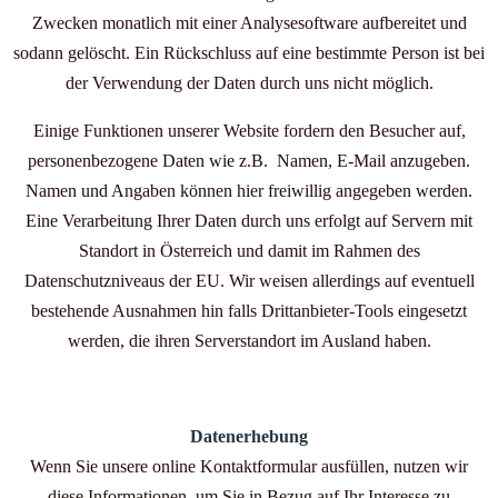
Zwecken monatlich mit einer Analysesoftware aufbereitet und
sodann gelöscht. Ein Rückschluss auf eine bestimmte Person ist bei
der Verwendung der Daten durch uns nicht möglich.
Einige Funktionen unserer Website fordern den Besucher auf,
personenbezogene Daten wie z.B. Namen, E-Mail anzugeben.
Namen und Angaben können hier freiwillig angegeben werden.
Eine Verarbeitung Ihrer Daten durch uns erfolgt auf Servern mit
Standort in Österreich und damit im Rahmen des
Datenschutzniveaus der EU. Wir weisen allerdings auf eventuell
bestehende Ausnahmen hin falls Drittanbieter-Tools eingesetzt
werden, die ihren Serverstandort im Ausland haben.
Datenerhebung
Wenn Sie unsere online Kontaktformular ausfüllen, nutzen wir
diese Informationen, um Sie in Bezug auf Ihr Interesse zu