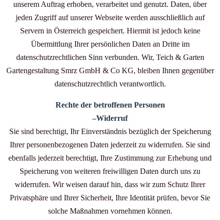
unserem Auftrag erhoben, verarbeitet und genutzt. Daten, über
jeden Zugriff auf unserer Webseite werden ausschließlich auf
Servern in Österreich gespeichert. Hiermit ist jedoch keine
Übermittlung Ihrer persönlichen Daten an Dritte im
datenschutzrechtlichen Sinn verbunden. Wir, Teich & Garten
Gartengestaltung Smrz GmbH & Co KG, bleiben Ihnen gegenüber
datenschutzrechtlich verantwortlich.
Rechte der betroffenen Personen
–Widerruf
Sie sind berechtigt, Ihr Einverständnis bezüglich der Speicherung
Ihrer personenbezogenen Daten jederzeit zu widerrufen. Sie sind
ebenfalls jederzeit berechtigt, Ihre Zustimmung zur Erhebung und
Speicherung von weiteren freiwilligen Daten durch uns zu
widerrufen. Wir weisen darauf hin, dass wir zum Schutz Ihrer
Privatsphäre und Ihrer Sicherheit, Ihre Identität prüfen, bevor Sie
solche Maßnahmen vornehmen können.