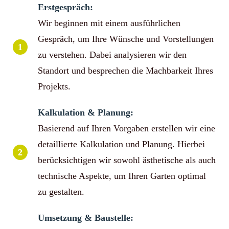
Erstgespräch:
Wir beginnen mit einem ausführlichen
Gespräch, um Ihre Wünsche und Vorstellungen
1
zu verstehen. Dabei analysieren wir den
Standort und besprechen die Machbarkeit Ihres
Projekts.
Kalkulation & Planung:
Basierend auf Ihren Vorgaben erstellen wir eine
detaillierte Kalkulation und Planung. Hierbei
2
berücksichtigen wir sowohl ästhetische als auch
technische Aspekte, um Ihren Garten optimal
zu gestalten.
Umsetzung & Baustelle: