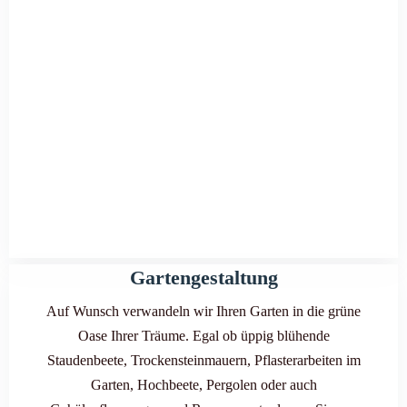
Gartengestaltung
Auf Wunsch verwandeln wir Ihren Garten in die grüne
Oase Ihrer Träume. Egal ob üppig blühende
Staudenbeete, Trockensteinmauern, Pflasterarbeiten im
Garten, Hochbeete, Pergolen oder auch