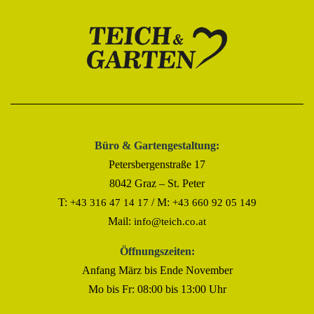
Büro & Gartengestaltung:
Petersbergenstraße 17
8042 Graz – St. Peter
T:
/ M:
+43 316 47 14 17
+43 660 92 05 149
Mail:
info@teich.co.at
Öffnungszeiten:
Anfang März bis Ende November
Mo bis Fr: 08:00 bis 13:00 Uhr