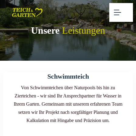
Unsere
Leistungen
Schwimmteich
Von Schwimmteichen über Naturpools bis hin zu
Zierteichen - wir sind Ihr Ansprechpartner für Wasser in
Ihrem Garten. Gemeinsam mit unserem erfahrenen Team
setzen wir Ihr Projekt nach sorgfältiger Planung und
Kalkulation mit Hingabe und Präzision um.