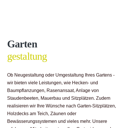
Garten
gestaltung
Ob Neugestaltung oder Umgestaltung Ihres Gartens -
wir bieten viele Leistungen, wie Hecken- und
Baumpflanzungen, Rasenansaat, Anlage von
Staudenbeeten, Mauerbau und Sitzplätzen. Zudem
realisieren wir Ihre Wünsche nach Garten-Sitzplätzen,
Holzdecks am Teich, Zäunen oder
Bewässerungssystemen und vieles mehr. Unsere