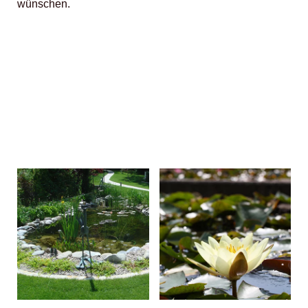
wünschen.