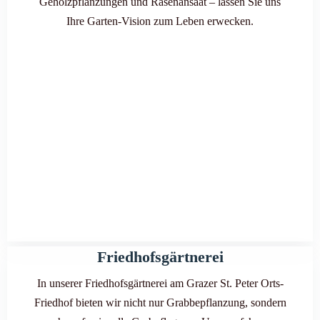
Gehölzpflanzungen und Rasenansaat – lassen Sie uns
Ihre Garten-Vision zum Leben erwecken.
Friedhofsgärtnerei
In unserer Friedhofsgärtnerei am Grazer St. Peter Orts-
Friedhof bieten wir nicht nur Grabbepflanzung, sondern