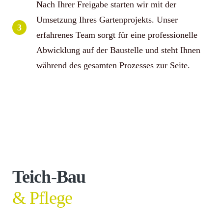
Nach Ihrer Freigabe starten wir mit der
Umsetzung Ihres Gartenprojekts. Unser
3
erfahrenes Team sorgt für eine professionelle
Abwicklung auf der Baustelle und steht Ihnen
während des gesamten Prozesses zur Seite.
Teich-Bau
& Pflege