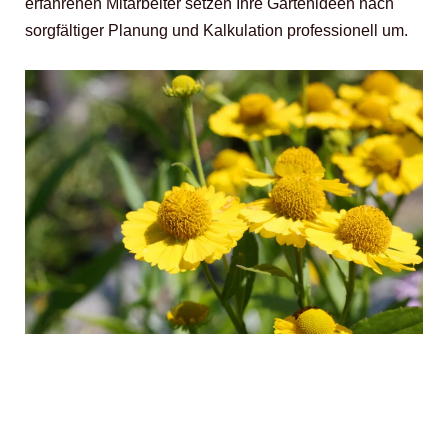
erfahrenen Mitarbeiter setzen Ihre Gartenideen nach
sorgfältiger Planung und Kalkulation professionell um.