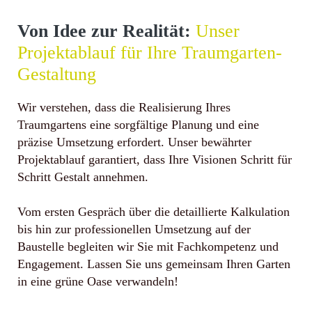
Von Idee zur Realität:
Unser
Projektablauf für Ihre Traumgarten-
Gestaltung
Wir verstehen, dass die Realisierung Ihres
Traumgartens eine sorgfältige Planung und eine
präzise Umsetzung erfordert. Unser bewährter
Projektablauf garantiert, dass Ihre Visionen Schritt für
Schritt Gestalt annehmen.
Vom ersten Gespräch über die detaillierte Kalkulation
bis hin zur professionellen Umsetzung auf der
Baustelle begleiten wir Sie mit Fachkompetenz und
Engagement. Lassen Sie uns gemeinsam Ihren Garten
in eine grüne Oase verwandeln!