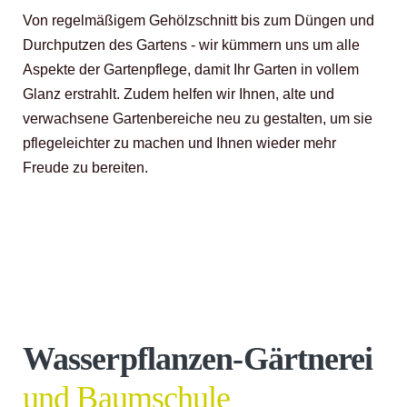
Von regelmäßigem Gehölzschnitt bis zum Düngen und
Durchputzen des Gartens - wir kümmern uns um alle
Aspekte der Gartenpflege, damit Ihr Garten in vollem
Glanz erstrahlt. Zudem helfen wir Ihnen, alte und
verwachsene Gartenbereiche neu zu gestalten, um sie
pflegeleichter zu machen und Ihnen wieder mehr
Freude zu bereiten.
Wasserpflanzen-Gärtnerei
und Baumschule