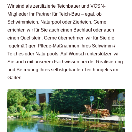
Wir sind als zertifizierte Teichbauer und VÖSN-
Mitglieder Ihr Partner für Teich-Bau – egal, ob
Schwimmteich, Naturpool oder Zierteich. Gerne
errichten wir für Sie auch einen Bachlauf oder auch
einen Quellstein. Gerne übernehmen wir für Sie die
regelmäßigen Pflege-Maßnahmen ihres Schwimm-/
Teiches oder Naturpools. Auf Wunsch unterstützen wir
Sie auch mit unserem Fachwissen bei der Realisierung
und Betreuung Ihres selbstgebauten Teichprojekts im
Garten.