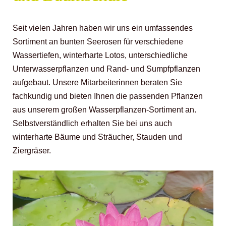
Seit vielen Jahren haben wir uns ein umfassendes
Sortiment an bunten Seerosen für verschiedene
Wassertiefen, winterharte Lotos, unterschiedliche
Unterwasserpflanzen und Rand- und Sumpfpflanzen
aufgebaut. Unsere Mitarbeiterinnen beraten Sie
fachkundig und bieten Ihnen die passenden Pflanzen
aus unserem großen Wasserpflanzen-Sortiment an.
Selbstverständlich erhalten Sie bei uns auch
winterharte Bäume und Sträucher, Stauden und
Ziergräser.