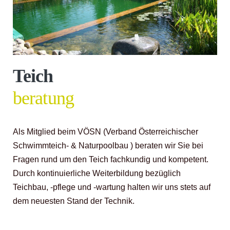
Teich
beratung
Als Mitglied beim VÖSN (Verband Österreichischer
Schwimmteich- & Naturpoolbau ) beraten wir Sie bei
Fragen rund um den Teich fachkundig und kompetent.
Durch kontinuierliche Weiterbildung bezüglich
Teichbau, -pflege und -wartung halten wir uns stets auf
dem neuesten Stand der Technik.