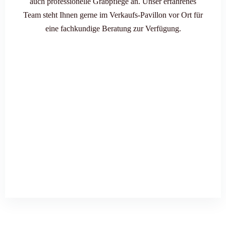
auch professionelle Grabpflege an. Unser erfahrenes
Team steht Ihnen gerne im Verkaufs-Pavillon vor Ort für
eine fachkundige Beratung zur Verfügung.