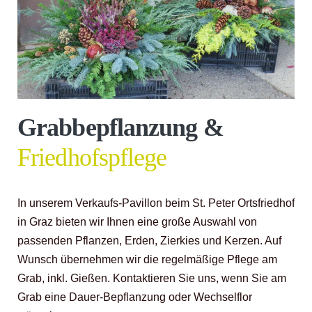
Grabbepflanzung &
Friedhofspflege
In unserem Verkaufs-Pavillon beim St. Peter Ortsfriedhof
in Graz bieten wir Ihnen eine große Auswahl von
passenden Pflanzen, Erden, Zierkies und Kerzen. Auf
Wunsch übernehmen wir die regelmäßige Pflege am
Grab, inkl. Gießen. Kontaktieren Sie uns, wenn Sie am
Grab eine Dauer-Bepflanzung oder Wechselflor